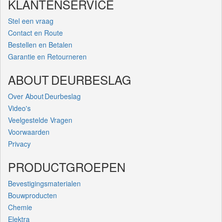
KLANTENSERVICE
Stel een vraag
Contact en Route
Bestellen en Betalen
Garantie en Retourneren
ABOUT DEURBESLAG
Over About Deurbeslag
Video's
Veelgestelde Vragen
Voorwaarden
Privacy
PRODUCTGROEPEN
Bevestigingsmaterialen
Bouwproducten
Chemie
Elektra