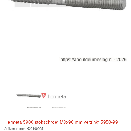
Hermeta 5900 stokschroef M8x90 mm verzinkt 5950-99
Artikelnummer:
R20100005