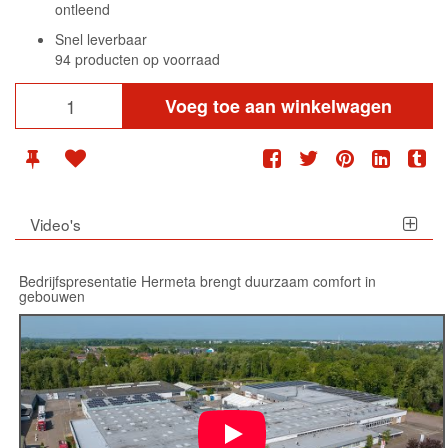
ontleend
Snel leverbaar
94 producten op voorraad
Voeg toe aan winkelwagen
Video's
Bedrijfspresentatie Hermeta brengt duurzaam comfort in
gebouwen