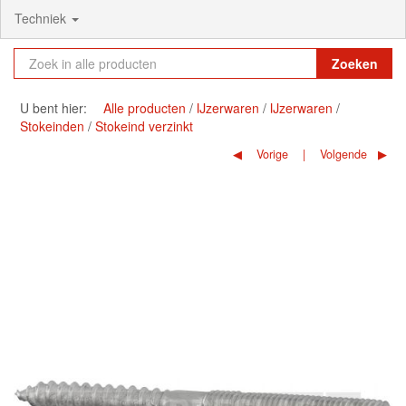
Techniek
Zoeken
U bent hier:
Alle producten
IJzerwaren
IJzerwaren
Stokeinden
Stokeind verzinkt
Vorige
Volgende