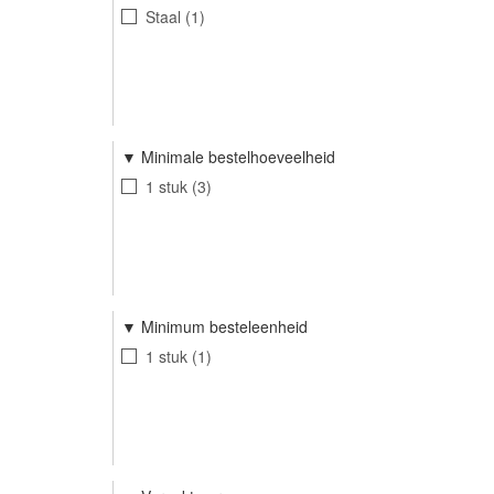
Staal
1
Minimale bestelhoeveelheid
1 stuk
3
Minimum besteleenheid
1 stuk
1