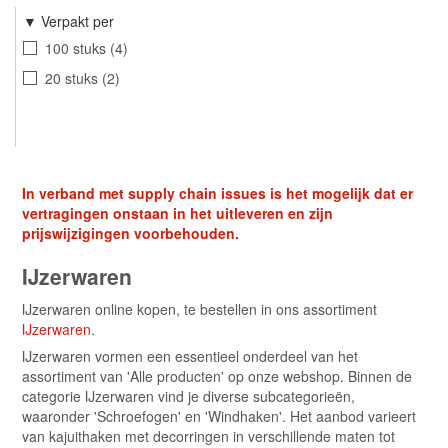
Verpakt per
100 stuks
4
20 stuks
2
In verband met supply chain issues is het mogelijk dat er
vertragingen onstaan in het uitleveren en zijn
prijswijzigingen voorbehouden.
IJzerwaren
IJzerwaren online kopen, te bestellen in ons assortiment
IJzerwaren
.
IJzerwaren vormen een essentieel onderdeel van het
assortiment van 'Alle producten' op onze webshop. Binnen de
categorie IJzerwaren vind je diverse subcategorieën,
waaronder 'Schroefogen' en 'Windhaken'. Het aanbod varieert
van kajuithaken met decorringen in verschillende maten tot