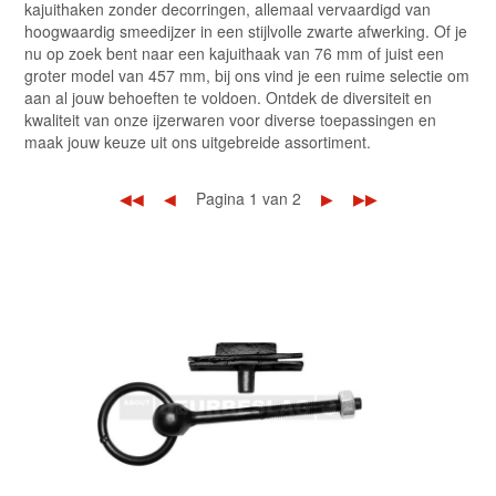
kajuithaken zonder decorringen, allemaal vervaardigd van
hoogwaardig smeedijzer in een stijlvolle zwarte afwerking. Of je
nu op zoek bent naar een kajuithaak van 76 mm of juist een
groter model van 457 mm, bij ons vind je een ruime selectie om
aan al jouw behoeften te voldoen. Ontdek de diversiteit en
kwaliteit van onze ijzerwaren voor diverse toepassingen en
maak jouw keuze uit ons uitgebreide assortiment.
◀◀
◀
Pagina 1 van 2
▶
▶▶