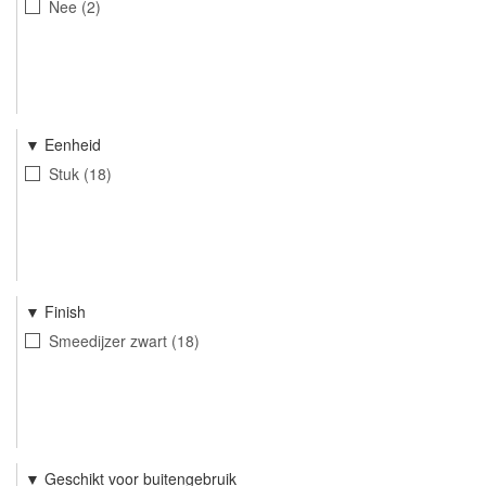
Nee
2
Eenheid
Stuk
18
Finish
Smeedijzer zwart
18
Geschikt voor buitengebruik