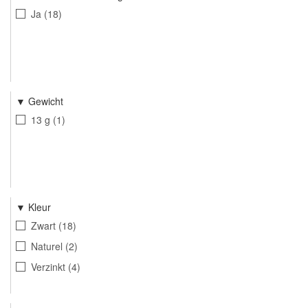
Ja
18
Gewicht
13 g
1
Kleur
Zwart
18
Naturel
2
Verzinkt
4