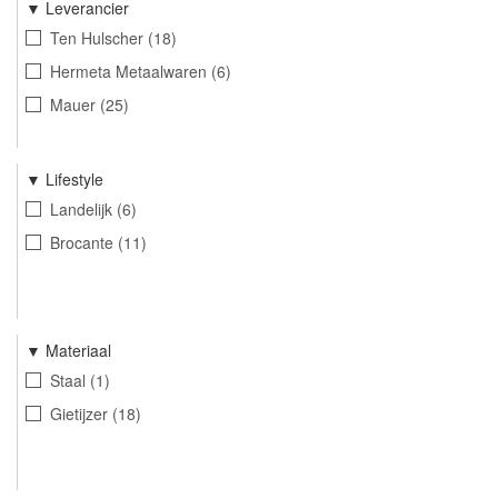
Leverancier
Ten Hulscher
18
Hermeta Metaalwaren
6
Mauer
25
Lifestyle
Landelijk
6
Brocante
11
Materiaal
Staal
1
Gietijzer
18