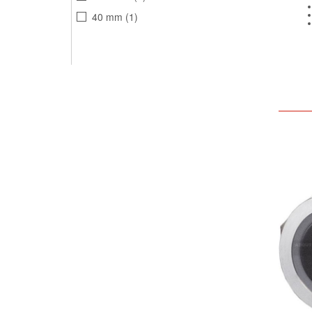
40 mm
1