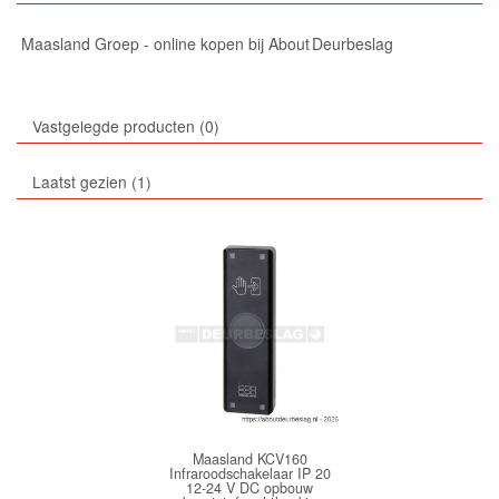
Maasland Groep - online kopen bij About Deurbeslag
Vastgelegde producten
0
Laatst gezien
1
Maasland KCV160
Infraroodschakelaar IP 20
12-24 V DC opbouw