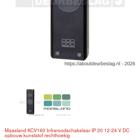
Maasland KCV160 Infraroodschakelaar IP 20 12-24 V DC
opbouw kunststof rechthoekig