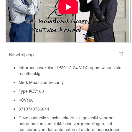
Beschrijving
Infraroodschakelaar IP20 12-24 V DC opbouw kunststof
rechthoekig
Merk Maasland Security
Type KCV160
KCV160
8719743766044
Deze contactloze schakelaars zijn geschikt voor het
ontgrendelen van elektrische vergrendelingen, het
aansturen van deurautomaten of andere toepassingen