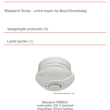
Maasland Groep - online kopen bij About Deurbeslag
Vastgelegde producten
0
Laatst gezien
1
Maasland RMB230
rookmelder 230 V bedraad
koppelbaar lithium backup