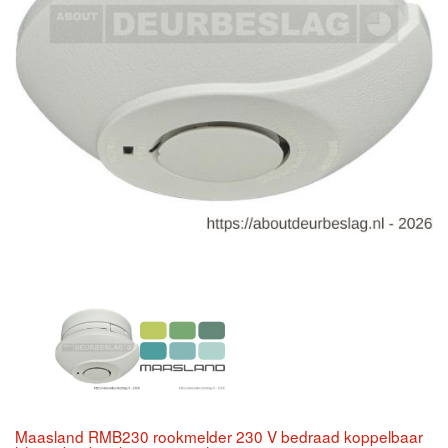
Maasland RMB230 rookmelder 230 V bedraad koppelbaar