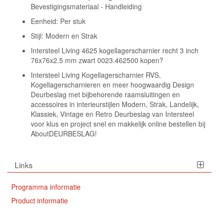
Bevestigingsmateriaal - Handleiding
Eenheid: Per stuk
Stijl: Modern en Strak
Intersteel Living 4625 kogellagerscharnier recht 3 inch
76x76x2.5 mm zwart 0023.462500 kopen?
Intersteel Living Kogellagerscharnier RVS,
Kogellagerscharnieren en meer hoogwaardig Design
Deurbeslag met bijbehorende raamsluitingen en
accessoires in interieurstijlen Modern, Strak, Landelijk,
Klassiek, Vintage en Retro Deurbeslag van Intersteel
voor klus en project snel en makkelijk online bestellen bij
AboutDEURBESLAG!
Links
Programma informatie
Product informatie