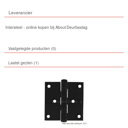
Leverancier
Intersteel - online kopen bij About Deurbeslag
Vastgelegde producten
0
Laatst gezien
1