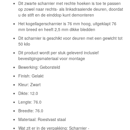
Dit zwarte scharnier met rechte hoeken is toe te passen
op zowel naar rechts- als linksdraaiende deuren, doordat
u de stift en de einddop kunt demonteren
Het kogellagerscharnier is 76 mm hoog, uitgeklapt 76
mm breed en heeft 2,5 mm dikke bledden
Dit scharnier is geschikt voor deuren met een gewicht tot
50 kilo
Dit product wordt per stuk geleverd inclusief
bevestigingsmateriaal voor montage
Bewerking: Geborsteld
Finish: Gelakt
Kleur: Zwart
Dikte: 12.0
Lengte: 76.0
Breedte: 76.0
Materiaal: Roestvast staal
Wat zit er in de verpakking: Scharnier -