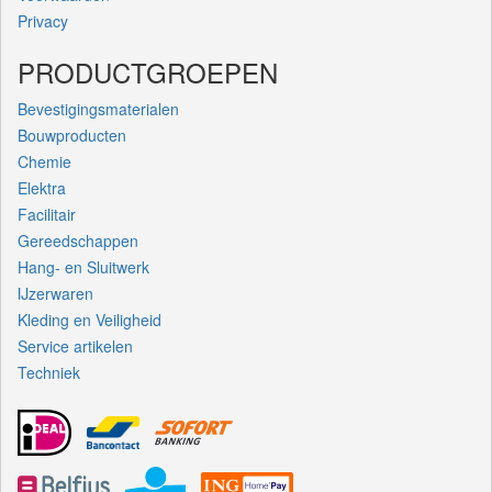
Privacy
PRODUCTGROEPEN
Bevestigingsmaterialen
Bouwproducten
Chemie
Elektra
Facilitair
Gereedschappen
Hang- en Sluitwerk
IJzerwaren
Kleding en Veiligheid
Service artikelen
Techniek