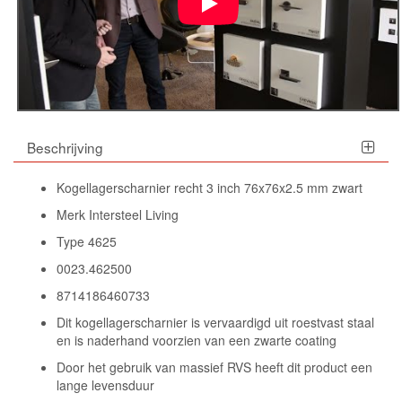
Beschrijving
Kogellagerscharnier recht 3 inch 76x76x2.5 mm zwart
Merk Intersteel Living
Type 4625
0023.462500
8714186460733
Dit kogellagerscharnier is vervaardigd uit roestvast staal
en is naderhand voorzien van een zwarte coating
Door het gebruik van massief RVS heeft dit product een
lange levensduur