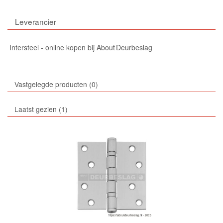
Leverancier
Intersteel - online kopen bij About Deurbeslag
Vastgelegde producten
0
Laatst gezien
1