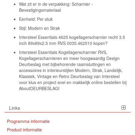
Wat zit er in de verpakking: Scharnier -
Bevestigingsmateriaal
Eenheid: Per stuk
Stijl: Modern en Strak
Intersteel Essentials 4625 kogellagerscharnier recht 3.5
inch 89x89x2.5 mm RVS 0035.462510 kopen?
Intersteel Essentials Kogellagerscharnier RVS,
Kogellagerscharnieren en meer hoogwaardig Design
Deurbeslag met bijbehorende raamsluitingen en
accessoires in interieurstijlen Modern, Strak, Landelijk,
Klassiek, Vintage en Retro Deurbeslag van Intersteel
voor klus en project snel en makkelijk online bestellen bij
AboutDEURBESLAG!
Links
Programma informatie
Product informatie