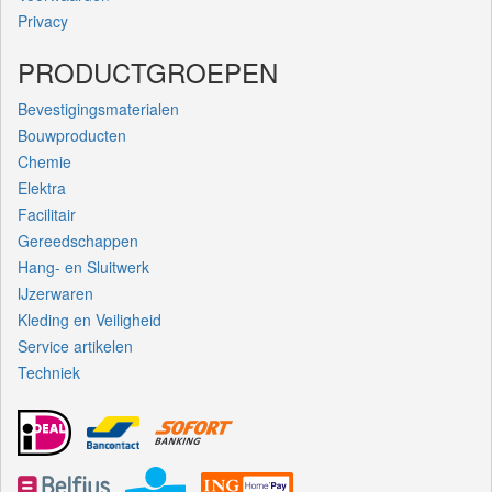
Privacy
PRODUCTGROEPEN
Bevestigingsmaterialen
Bouwproducten
Chemie
Elektra
Facilitair
Gereedschappen
Hang- en Sluitwerk
IJzerwaren
Kleding en Veiligheid
Service artikelen
Techniek