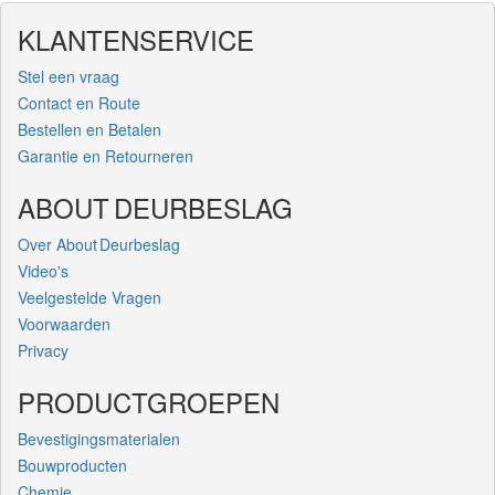
KLANTENSERVICE
Stel een vraag
Contact en Route
Bestellen en Betalen
Garantie en Retourneren
ABOUT DEURBESLAG
Over About Deurbeslag
Video's
Veelgestelde Vragen
Voorwaarden
Privacy
PRODUCTGROEPEN
Bevestigingsmaterialen
Bouwproducten
Chemie