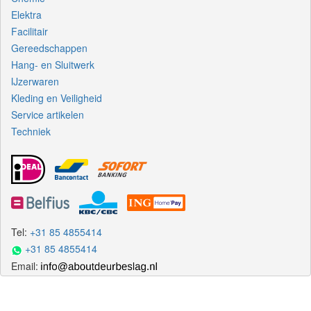
Elektra
Facilitair
Gereedschappen
Hang- en Sluitwerk
IJzerwaren
Kleding en Veiligheid
Service artikelen
Techniek
Tel:
+31 85 4855414
+31 85 4855414
Email: