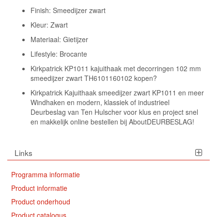
Finish: Smeedijzer zwart
Kleur: Zwart
Materiaal: Gietijzer
Lifestyle: Brocante
Kirkpatrick KP1011 kajuithaak met decorringen 102 mm
smeedijzer zwart TH6101160102 kopen?
Kirkpatrick Kajuithaak smeedijzer zwart KP1011 en meer
Windhaken en modern, klassiek of industrieel
Deurbeslag van Ten Hulscher voor klus en project snel
en makkelijk online bestellen bij AboutDEURBESLAG!
Links
Programma informatie
Product informatie
Product onderhoud
Product catalogus