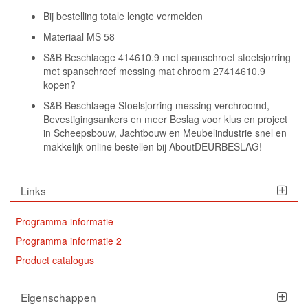
Bij bestelling totale lengte vermelden
Materiaal MS 58
S&B Beschlaege 414610.9 met spanschroef stoelsjorring
met spanschroef messing mat chroom 27414610.9
kopen?
S&B Beschlaege Stoelsjorring messing verchroomd,
Bevestigingsankers en meer Beslag voor klus en project
in Scheepsbouw, Jachtbouw en Meubelindustrie snel en
makkelijk online bestellen bij AboutDEURBESLAG!
Links
Programma informatie
Programma informatie 2
Product catalogus
Eigenschappen