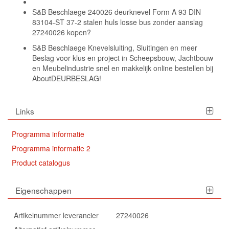
S&B Beschlaege 240026 deurknevel Form A 93 DIN
83104-ST 37-2 stalen huls losse bus zonder aanslag
27240026 kopen?
S&B Beschlaege Knevelsluiting, Sluitingen en meer
Beslag voor klus en project in Scheepsbouw, Jachtbouw
en Meubelindustrie snel en makkelijk online bestellen bij
AboutDEURBESLAG!
Links
Programma informatie
Programma informatie 2
Product catalogus
Eigenschappen
Artikelnummer leverancier
27240026