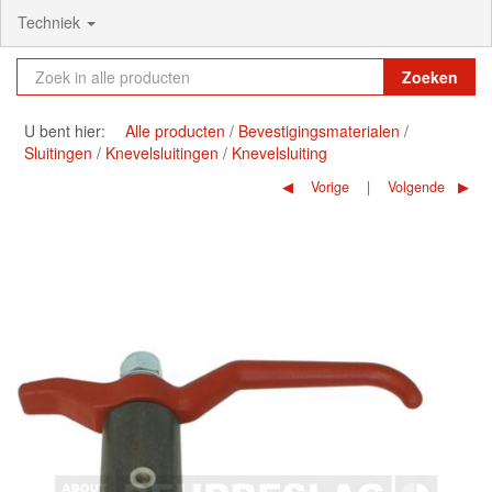
Techniek
Zoeken
U bent hier:
Alle producten
Bevestigingsmaterialen
Sluitingen
Knevelsluitingen
Knevelsluiting
Vorige
Volgende