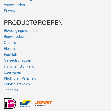
Voorwaarden
Privacy
PRODUCTGROEPEN
Bevestigingsmaterialen
Bouwproducten
Chemie
Elektra
Facilitair
Gereedschappen
Hang- en Sluitwerk
IJzerwaren
Kleding en Veiligheid
Service artikelen
Techniek