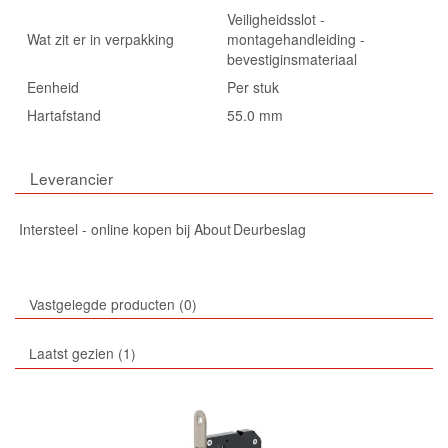
Veiligheidsslot -
Wat zit er in verpakking
montagehandleiding -
bevestiginsmateriaal
Eenheid
Per stuk
Hartafstand
55.0 mm
Leverancier
Intersteel - online kopen bij About Deurbeslag
Vastgelegde producten
0
Laatst gezien
1