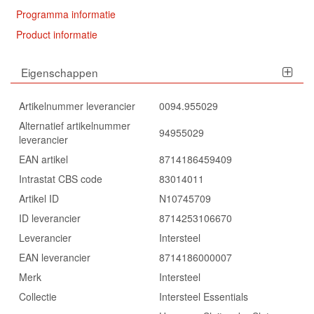
Programma informatie
Product informatie
Eigenschappen
Artikelnummer leverancier
0094.955029
Alternatief artikelnummer
94955029
leverancier
EAN artikel
8714186459409
Intrastat CBS code
83014011
Artikel ID
N10745709
ID leverancier
8714253106670
Leverancier
Intersteel
EAN leverancier
8714186000007
Merk
Intersteel
Collectie
Intersteel Essentials