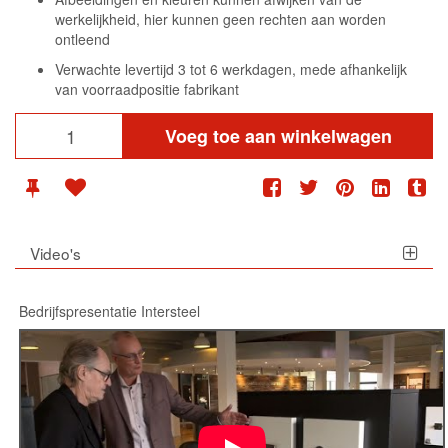
werkelijkheid, hier kunnen geen rechten aan worden
ontleend
Verwachte levertijd 3 tot 6 werkdagen, mede afhankelijk
van voorraadpositie fabrikant
Voeg toe aan winkelwagen
Video's
Bedrijfspresentatie Intersteel