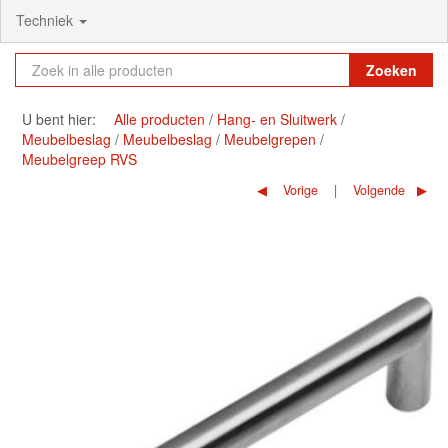
Techniek
Zoeken
U bent hier:
Alle producten
Hang- en Sluitwerk
Meubelbeslag
Meubelbeslag
Meubelgrepen
Meubelgreep RVS
Vorige
Volgende