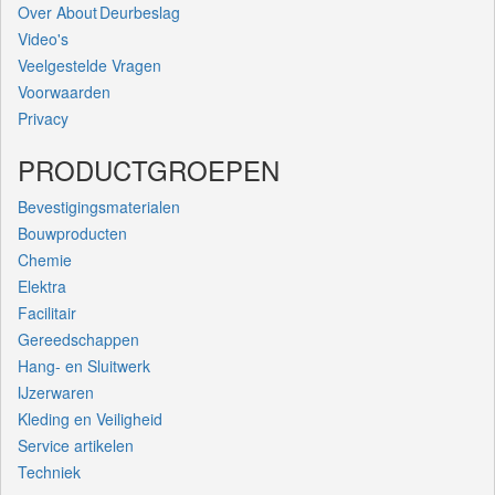
Over About Deurbeslag
Video's
Veelgestelde Vragen
Voorwaarden
Privacy
PRODUCTGROEPEN
Bevestigingsmaterialen
Bouwproducten
Chemie
Elektra
Facilitair
Gereedschappen
Hang- en Sluitwerk
IJzerwaren
Kleding en Veiligheid
Service artikelen
Techniek