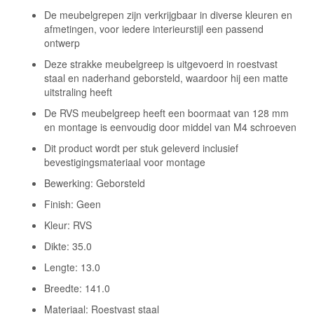
De meubelgrepen zijn verkrijgbaar in diverse kleuren en
afmetingen, voor iedere interieurstijl een passend
ontwerp
Deze strakke meubelgreep is uitgevoerd in roestvast
staal en naderhand geborsteld, waardoor hij een matte
uitstraling heeft
De RVS meubelgreep heeft een boormaat van 128 mm
en montage is eenvoudig door middel van M4 schroeven
Dit product wordt per stuk geleverd inclusief
bevestigingsmateriaal voor montage
Bewerking: Geborsteld
Finish: Geen
Kleur: RVS
Dikte: 35.0
Lengte: 13.0
Breedte: 141.0
Materiaal: Roestvast staal