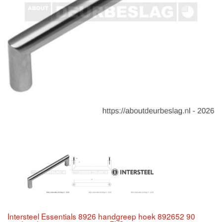
Intersteel Essentials 8926 handgreep hoek 892652 90