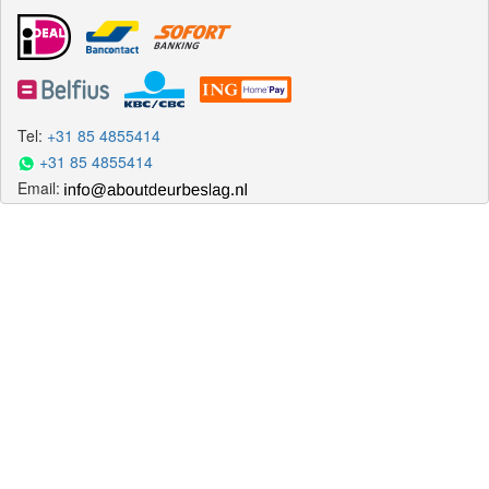
Tel:
+31 85 4855414
+31 85 4855414
Email: