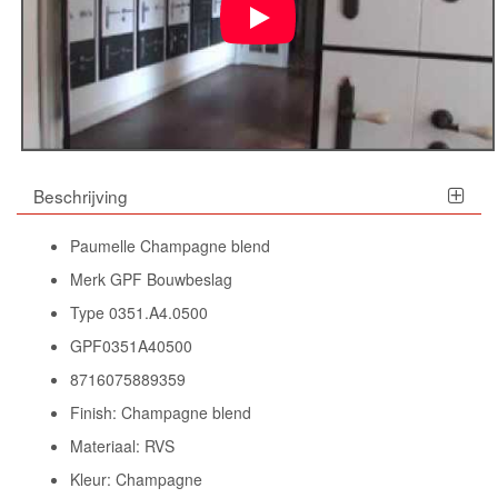
Beschrijving
Paumelle Champagne blend
Merk GPF Bouwbeslag
Type 0351.A4.0500
GPF0351A40500
8716075889359
Finish: Champagne blend
Materiaal: RVS
Kleur: Champagne