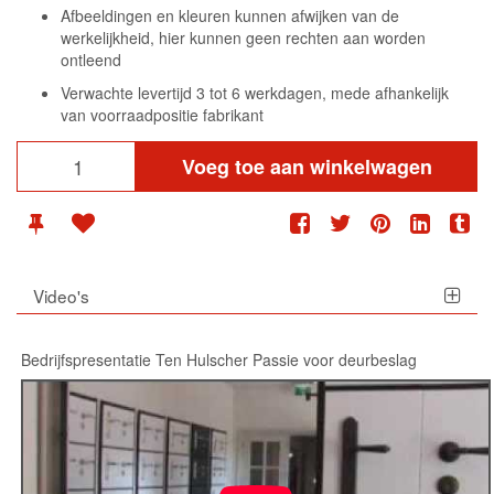
Afbeeldingen en kleuren kunnen afwijken van de
werkelijkheid, hier kunnen geen rechten aan worden
ontleend
Verwachte levertijd 3 tot 6 werkdagen, mede afhankelijk
van voorraadpositie fabrikant
Voeg toe aan winkelwagen
Video's
Bedrijfspresentatie Ten Hulscher Passie voor deurbeslag