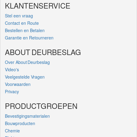
KLANTENSERVICE
Stel een vraag
Contact en Route
Bestellen en Betalen
Garantie en Retourneren
ABOUT DEURBESLAG
Over About Deurbeslag
Video's
Veelgestelde Vragen
Voorwaarden
Privacy
PRODUCTGROEPEN
Bevestigingsmaterialen
Bouwproducten
Chemie