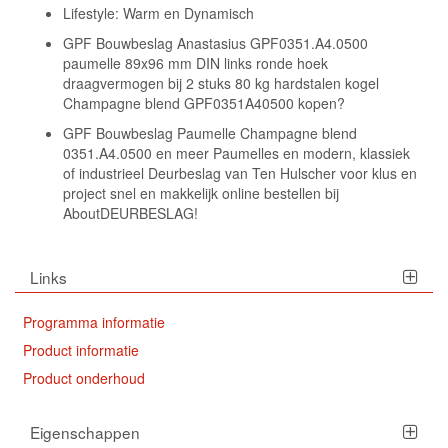
Lifestyle: Warm en Dynamisch
GPF Bouwbeslag Anastasius GPF0351.A4.0500
paumelle 89x96 mm DIN links ronde hoek
draagvermogen bij 2 stuks 80 kg hardstalen kogel
Champagne blend GPF0351A40500 kopen?
GPF Bouwbeslag Paumelle Champagne blend
0351.A4.0500 en meer Paumelles en modern, klassiek
of industrieel Deurbeslag van Ten Hulscher voor klus en
project snel en makkelijk online bestellen bij
AboutDEURBESLAG!
Links
Programma informatie
Product informatie
Product onderhoud
Eigenschappen