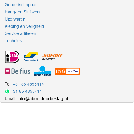
Gereedschappen
Hang- en Sluitwerk
IJzerwaren
Kleding en Veiligheid
Service artikelen
Techniek
Tel:
+31 85 4855414
+31 85 4855414
Email: