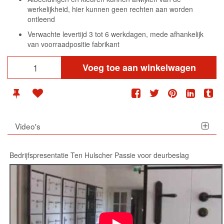
werkelijkheid, hier kunnen geen rechten aan worden
ontleend
Verwachte levertijd 3 tot 6 werkdagen, mede afhankelijk
van voorraadpositie fabrikant
Voeg toe aan winkelwagen
Video's
Bedrijfspresentatie Ten Hulscher Passie voor deurbeslag