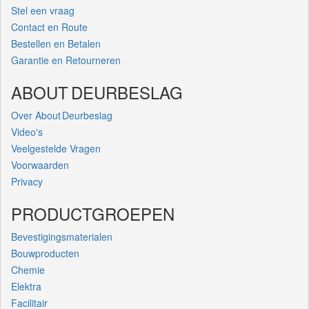
Stel een vraag
Contact en Route
Bestellen en Betalen
Garantie en Retourneren
ABOUT DEURBESLAG
Over About Deurbeslag
Video's
Veelgestelde Vragen
Voorwaarden
Privacy
PRODUCTGROEPEN
Bevestigingsmaterialen
Bouwproducten
Chemie
Elektra
Facilitair