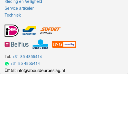
Kleding en Veiligheid
Service artikelen
Techniek
Tel:
+31 85 4855414
+31 85 4855414
Email: