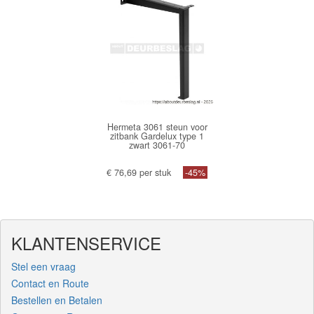
Hermeta 3061 steun voor
zitbank Gardelux type 1
zwart 3061-70
€ 76,69 per stuk
-45%
KLANTENSERVICE
Stel een vraag
Contact en Route
Bestellen en Betalen