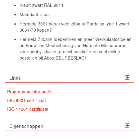
Kleur: zwart RAL 9011
Materiaal: staal
Hermeta 3061 steun voor zitbank Gardelux type 1 zwart
3061-70 kopen?
Hermeta Zitbank toebehoren en meer Werkplaatsstoelen
en Bouw- en Meubelbeslag van Hermeta Metaalwaren
voor hobby, klus en project makkelijk en snel online
bestellen bij AboutDEURBESLAG!
Links
Programma informatie
ISO 9001 certificaat
ISO 14001 certificaat
Eigenschappen