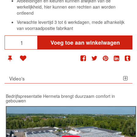
Afbeeldingen en kleuren kunnen afwijken van de
werkelijkheid, hier kunnen een rechten aan worden
ontleend
Verwachte levertijd 3 tot 6 werkdagen, mede afhankelijk
van voorraadpositie fabrikant
Voeg toe aan winkelwagen
Video's
Bedrijfspresentatie Hermeta brengt duurzaam comfort in
gebouwen