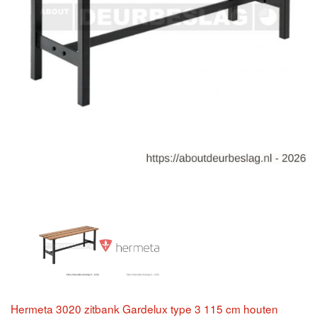
Hermeta 3020 zitbank Gardelux type 3 115 cm houten