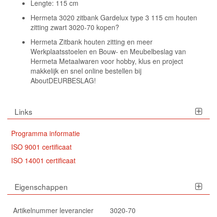
Lengte: 115 cm
Hermeta 3020 zitbank Gardelux type 3 115 cm houten
zitting zwart 3020-70 kopen?
Hermeta Zitbank houten zitting en meer
Werkplaatsstoelen en Bouw- en Meubelbeslag van
Hermeta Metaalwaren voor hobby, klus en project
makkelijk en snel online bestellen bij
AboutDEURBESLAG!
Links
Programma informatie
ISO 9001 certificaat
ISO 14001 certificaat
Eigenschappen
Artikelnummer leverancier
3020-70