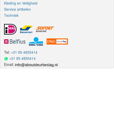
Kleding en Veiligheid
Service artikelen
Techniek
Tel:
+31 85 4855414
+31 85 4855414
Email: