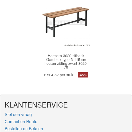
Hermeta 3020 zitbank
Gardelux type 3 115 cm
houten zitting zwart 3020-
70
€ 504,52 per stuk
-45%
KLANTENSERVICE
Stel een vraag
Contact en Route
Bestellen en Betalen