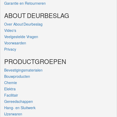
Garantie en Retourneren
ABOUT DEURBESLAG
Over About Deurbeslag
Video's
Veelgestelde Vragen
Voorwaarden
Privacy
PRODUCTGROEPEN
Bevestigingsmaterialen
Bouwproducten
Chemie
Elektra
Facilitair
Gereedschappen
Hang- en Sluitwerk
IJzerwaren