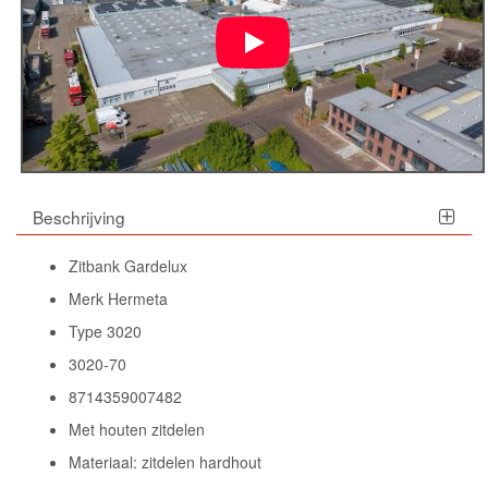
Beschrijving
Zitbank Gardelux
Merk Hermeta
Type 3020
3020-70
8714359007482
Met houten zitdelen
Materiaal: zitdelen hardhout