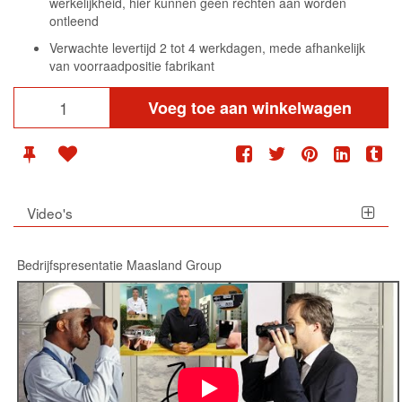
werkelijkheid, hier kunnen geen rechten aan worden
ontleend
Verwachte levertijd 2 tot 4 werkdagen, mede afhankelijk
van voorraadpositie fabrikant
Voeg toe aan winkelwagen
Video's
Bedrijfspresentatie Maasland Group