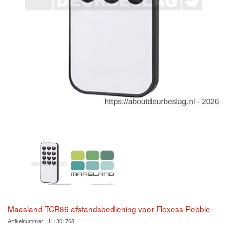
Maasland TCR86 afstandsbediening voor Flexess Pebble
Artikelnummer:
R11301768