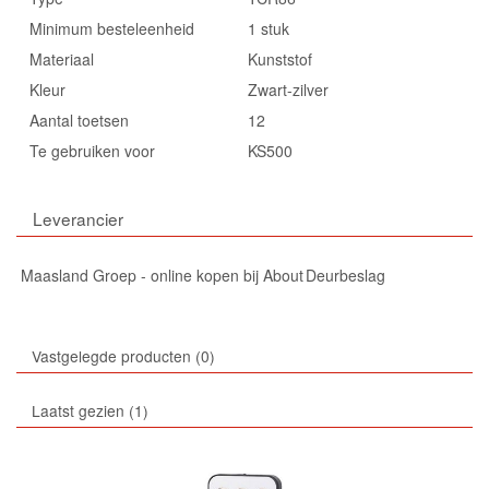
Minimum besteleenheid
1 stuk
Materiaal
Kunststof
Kleur
Zwart-zilver
Aantal toetsen
12
Te gebruiken voor
KS500
Leverancier
Maasland Groep - online kopen bij About Deurbeslag
Vastgelegde producten
0
Laatst gezien
1