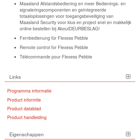
Maasland Afstandsbediening en meer Bedienings- en
signaleringscomponenten en geïntegreerde
totaaloplossingen voor toegangsbeveiliging van
Maasland Security voor klus en project snel en makkelijk
online bestellen bij AboutDEURBESLAG!
Fernbedienung für Flexess Pebble
Remote control for Flexess Pebble
Télécommande pour Flexess Pebble
Links
Programma informatie
Product informtie
Product datablad
Product handleiding
Eigenschappen