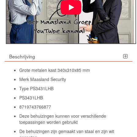
Beschrijving
Grote metalen kast 340x310x85 mm
Merk Maasland Security
Type PS3431LHB
PS3431LHB
8719743766877
Deze behuizingen kunnen voor verschillende
toepassingen worden gebruikt
De behuizingen zijn gemaakt van staal en zijn wit