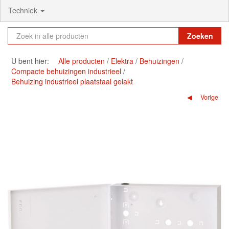
Techniek
Zoeken
U bent hier:
Alle producten
Elektra
Behuizingen
Compacte behuizingen industrieel
Behuizing industrieel plaatstaal gelakt
Vorige