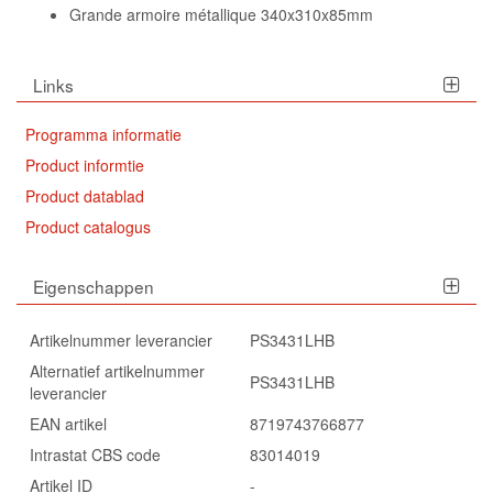
Grande armoire métallique 340x310x85mm
Links
Programma informatie
Product informtie
Product datablad
Product catalogus
Eigenschappen
Artikelnummer leverancier
PS3431LHB
Alternatief artikelnummer
PS3431LHB
leverancier
EAN artikel
8719743766877
Intrastat CBS code
83014019
Artikel ID
-