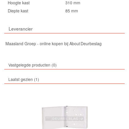
Hoogte kast
310 mm
Diepte kast
85 mm
Leverancier
Maasland Groep - online kopen bij About Deurbeslag
Vastgelegde producten
0
Laatst gezien
1