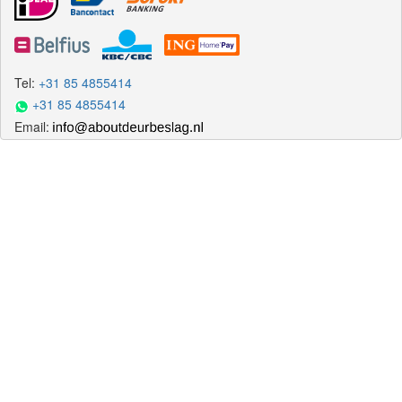
Tel:
+31 85 4855414
+31 85 4855414
Email: