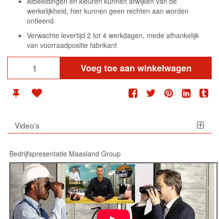
Afbeeldingen en kleuren kunnen afwijken van de
werkelijkheid, hier kunnen geen rechten aan worden
ontleend
Verwachte levertijd 2 tot 4 werkdagen, mede afhankelijk
van voorraadpositie fabrikant
Voeg toe aan winkelwagen
Video's
Bedrijfspresentatie Maasland Group