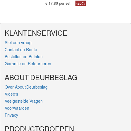
€ 17,86 per set
-20%
KLANTENSERVICE
Stel een vraag
Contact en Route
Bestellen en Betalen
Garantie en Retourneren
ABOUT DEURBESLAG
Over About Deurbeslag
Video's
Veelgestelde Vragen
Voorwaarden
Privacy
PRODUCTGROEPEN