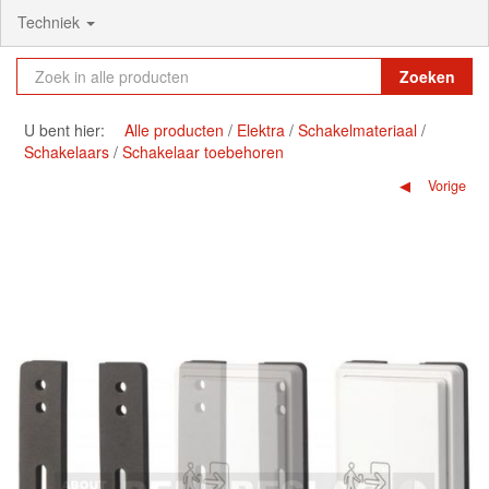
Techniek
Zoeken
U bent hier:
Alle producten
Elektra
Schakelmateriaal
Schakelaars
Schakelaar toebehoren
Vorige