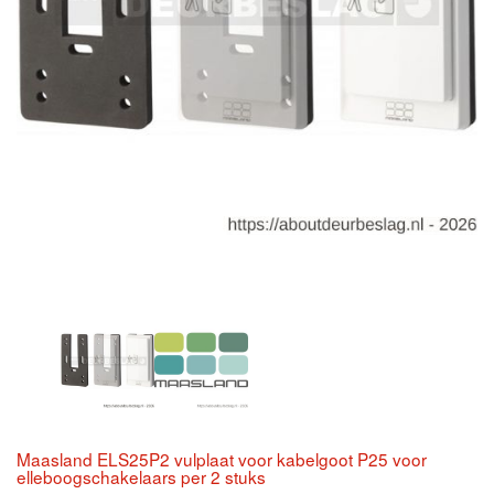
Maasland ELS25P2 vulplaat voor kabelgoot P25 voor
elleboogschakelaars per 2 stuks