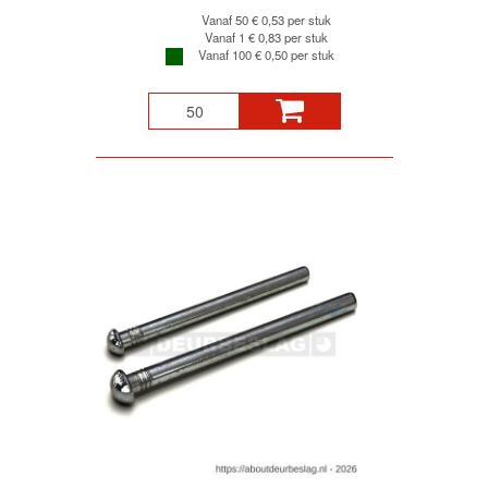
Vanaf 50
€ 0,53 per stuk
Vanaf 1
€ 0,83 per stuk
Vanaf 100
€ 0,50 per stuk