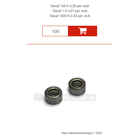
Vanaf 100
€ 0,35 per stuk
Vanaf 1
€ 0,67 per stuk
Vanaf 1000
€ 0,33 per stuk