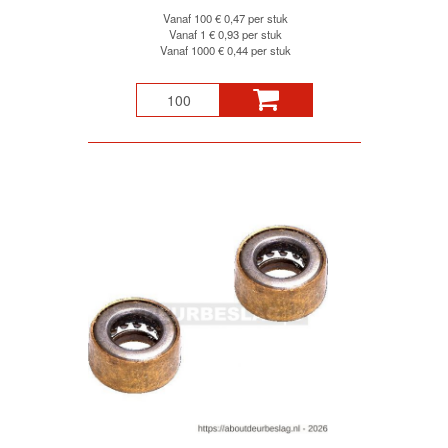
Vanaf 100
€ 0,47 per stuk
Vanaf 1
€ 0,93 per stuk
Vanaf 1000
€ 0,44 per stuk