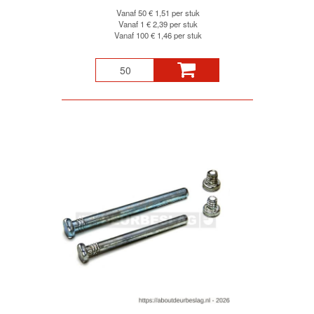
Vanaf 50
€ 1,51 per stuk
Vanaf 1
€ 2,39 per stuk
Vanaf 100
€ 1,46 per stuk