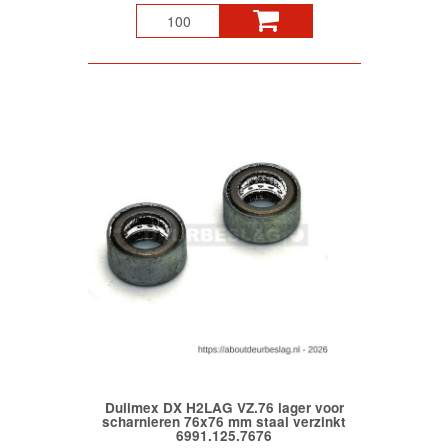
Dulimex DX H2LAG VZ.76 lager voor
scharnieren 76x76 mm staal verzinkt
6991.125.7676