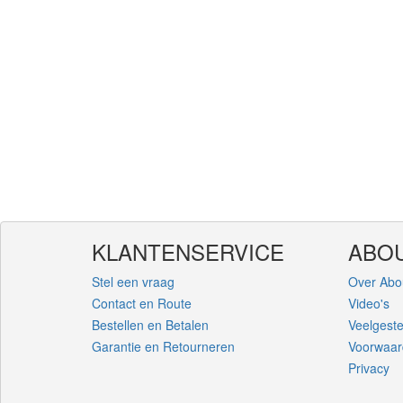
KLANTENSERVICE
ABO
Stel een vraag
Over Abo
Contact en Route
Video's
Bestellen en Betalen
Veelgest
Garantie en Retourneren
Voorwaa
Privacy