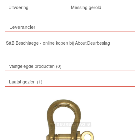
Uitvoering
Messing gerold
Leverancier
S&B Beschlaege - online kopen bij About Deurbeslag
Vastgelegde producten
0
Laatst gezien
1