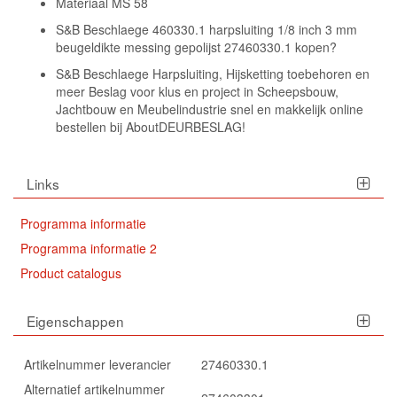
Materiaal MS 58
S&B Beschlaege 460330.1 harpsluiting 1/8 inch 3 mm
beugeldikte messing gepolijst 27460330.1 kopen?
S&B Beschlaege Harpsluiting, Hijsketting toebehoren en
meer Beslag voor klus en project in Scheepsbouw,
Jachtbouw en Meubelindustrie snel en makkelijk online
bestellen bij AboutDEURBESLAG!
Links
Programma informatie
Programma informatie 2
Product catalogus
Eigenschappen
Artikelnummer leverancier
27460330.1
Alternatief artikelnummer