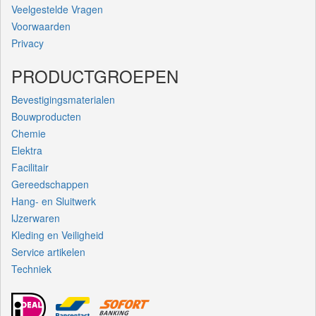
Veelgestelde Vragen
Voorwaarden
Privacy
PRODUCTGROEPEN
Bevestigingsmaterialen
Bouwproducten
Chemie
Elektra
Facilitair
Gereedschappen
Hang- en Sluitwerk
IJzerwaren
Kleding en Veiligheid
Service artikelen
Techniek