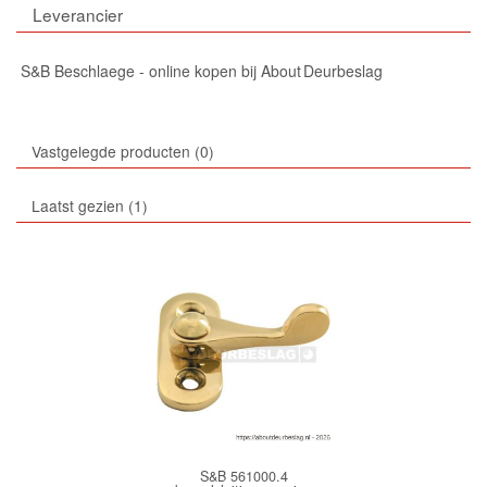
Leverancier
S&B Beschlaege - online kopen bij About Deurbeslag
Vastgelegde producten
0
Laatst gezien
1
S&B 561000.4