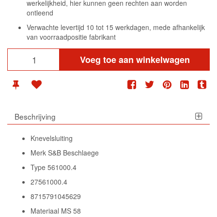
werkelijkheid, hier kunnen geen rechten aan worden
ontleend
Verwachte levertijd 10 tot 15 werkdagen, mede afhankelijk
van voorraadpositie fabrikant
Voeg toe aan winkelwagen
Beschrijving
Knevelsluiting
Merk S&B Beschlaege
Type 561000.4
27561000.4
8715791045629
Materiaal MS 58