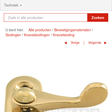
Techniek
Zoeken
U bent hier:
Alle producten
Bevestigingsmaterialen
Sluitingen
Knevelsluitingen
Knevelsluiting
Vorige
Volgende