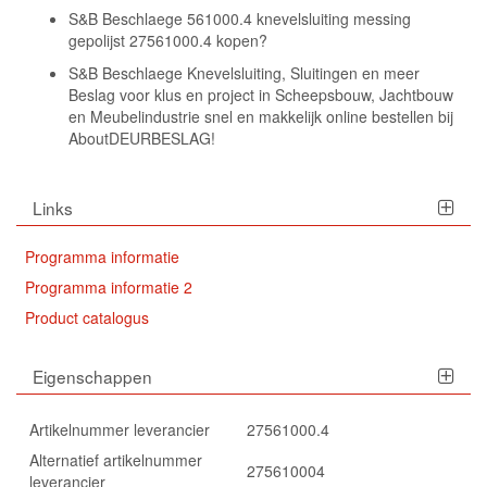
S&B Beschlaege 561000.4 knevelsluiting messing
gepolijst 27561000.4 kopen?
S&B Beschlaege Knevelsluiting, Sluitingen en meer
Beslag voor klus en project in Scheepsbouw, Jachtbouw
en Meubelindustrie snel en makkelijk online bestellen bij
AboutDEURBESLAG!
Links
Programma informatie
Programma informatie 2
Product catalogus
Eigenschappen
Artikelnummer leverancier
27561000.4
Alternatief artikelnummer
275610004
leverancier