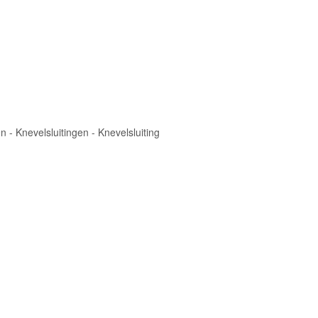
n - Knevelsluitingen - Knevelsluiting