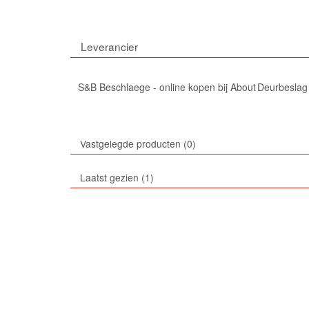
Leverancier
S&B Beschlaege - online kopen bij About Deurbeslag
Vastgelegde producten
0
Laatst gezien
1