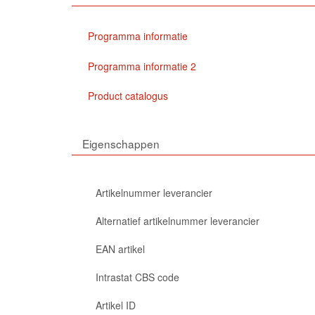
Programma informatie
Programma informatie 2
Product catalogus
Eigenschappen
Artikelnummer leverancier
Alternatief artikelnummer leverancier
EAN artikel
Intrastat CBS code
Artikel ID