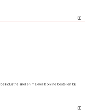
industrie snel en makkelijk online bestellen bij