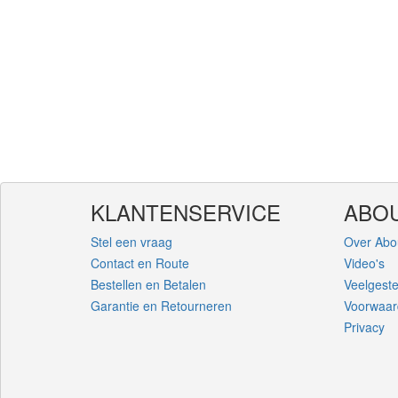
KLANTENSERVICE
ABO
Stel een vraag
Over Abo
Contact en Route
Video's
Bestellen en Betalen
Veelgest
Garantie en Retourneren
Voorwaa
Privacy